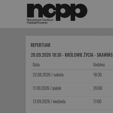
REPERTUAR
20.09.2026 18:30 - KRÓLOWIE ŻYCIA - SKAWIŃS
Data
Godzina
22.08.2026 / sobota
18:30
11.09.2026 / piątek
20:00
13.09.2026 / niedziela
17:00