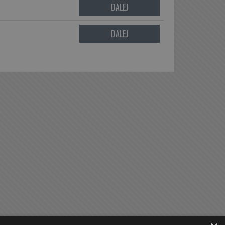
DALEJ
DALEJ