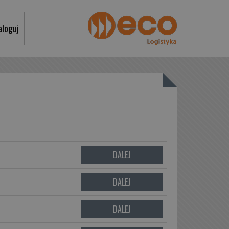
aloguj
DALEJ
DALEJ
DALEJ