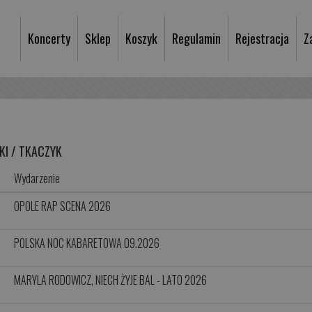
Koncerty
Sklep
Koszyk
Regulamin
Rejestracja
Z
KI / TKACZYK
Wydarzenie
OPOLE RAP SCENA 2026
POLSKA NOC KABARETOWA 09.2026
MARYLA RODOWICZ, NIECH ŻYJE BAL - LATO 2026